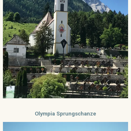
Olympia Sprungschanze