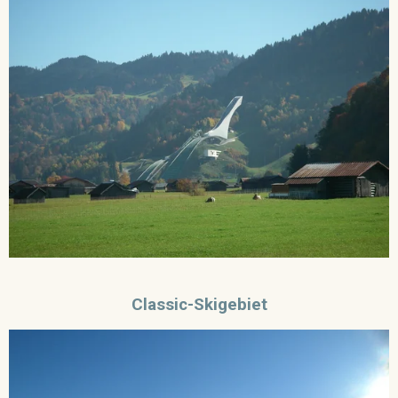
Classic-Skigebiet