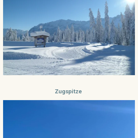
Zugspitze