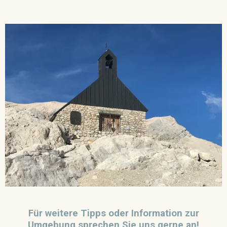
Für weitere Tipps oder Information zur
Umgebung sprechen Sie uns gerne an!