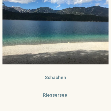
Schachen
Riessersee